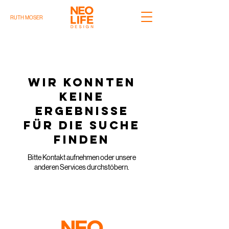
RUTH MOSER
Wir konnten
keine
Ergebnisse
für die Suche
finden
Bitte Kontakt aufnehmen oder unsere
anderen Services durchstöbern.