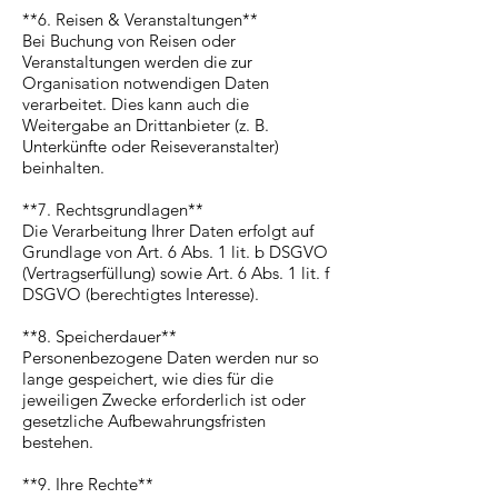
**6. Reisen & Veranstaltungen**
Bei Buchung von Reisen oder
Veranstaltungen werden die zur
Organisation notwendigen Daten
verarbeitet. Dies kann auch die
Weitergabe an Drittanbieter (z. B.
Unterkünfte oder Reiseveranstalter)
beinhalten.
**7. Rechtsgrundlagen**
Die Verarbeitung Ihrer Daten erfolgt auf
Grundlage von Art. 6 Abs. 1 lit. b DSGVO
(Vertragserfüllung) sowie Art. 6 Abs. 1 lit. f
DSGVO (berechtigtes Interesse).
**8. Speicherdauer**
Personenbezogene Daten werden nur so
lange gespeichert, wie dies für die
jeweiligen Zwecke erforderlich ist oder
gesetzliche Aufbewahrungsfristen
bestehen.
**9. Ihre Rechte**