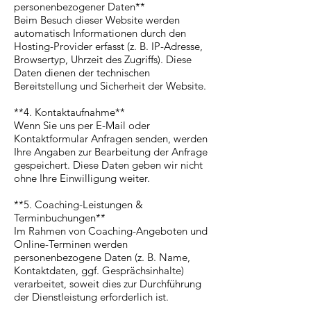
personenbezogener Daten**
Beim Besuch dieser Website werden
automatisch Informationen durch den
Hosting-Provider erfasst (z. B. IP-Adresse,
Browsertyp, Uhrzeit des Zugriffs). Diese
Daten dienen der technischen
Bereitstellung und Sicherheit der Website.
**4. Kontaktaufnahme**
Wenn Sie uns per E-Mail oder
Kontaktformular Anfragen senden, werden
Ihre Angaben zur Bearbeitung der Anfrage
gespeichert. Diese Daten geben wir nicht
ohne Ihre Einwilligung weiter.
**5. Coaching-Leistungen &
Terminbuchungen**
Im Rahmen von Coaching-Angeboten und
Online-Terminen werden
personenbezogene Daten (z. B. Name,
Kontaktdaten, ggf. Gesprächsinhalte)
verarbeitet, soweit dies zur Durchführung
der Dienstleistung erforderlich ist.