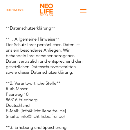
RUTH MOSER
**Datenschutzerklärung**
**1. Allgemeine Hinweise**
Der Schutz Ihrer persönlichen Daten ist
uns ein besonderes Anliegen. Wir
behandeln Ihre personenbezogenen
Daten vertraulich und entsprechend den
gesetzlichen Datenschutzvorschriften
sowie dieser Datenschutzerklärung.
**2. Verantwortliche Stelle**
Ruth Moser
Paarweg 10
86316 Friedberg
Deutschland
E-Mail: [info@licht.liebe.frei.de]
(mailto:info@licht.liebe.frei.de)
**3. Erhebung und Speicherung