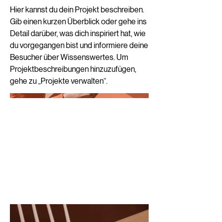
Hier kannst du dein Projekt beschreiben.
Gib einen kurzen Überblick oder gehe ins
Detail darüber, was dich inspiriert hat, wie
du vorgegangen bist und informiere deine
Besucher über Wissenswertes. Um
Projektbeschreibungen hinzuzufügen,
gehe zu „Projekte verwalten“.